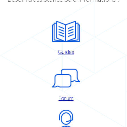
Guides
Forum